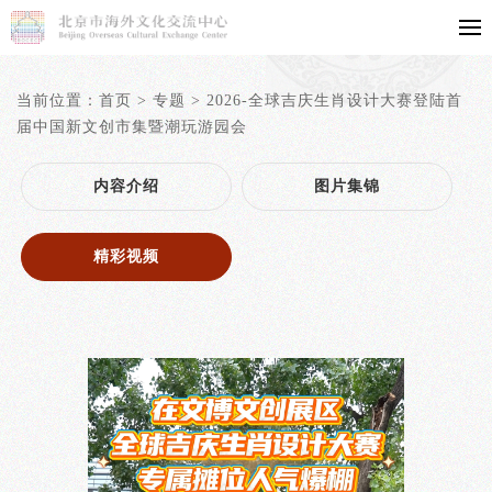
当前位置：
首页
>
专题
>
2026-全球吉庆生肖设计大赛登陆首
届中国新文创市集暨潮玩游园会
内容介绍
图片集锦
精彩视频