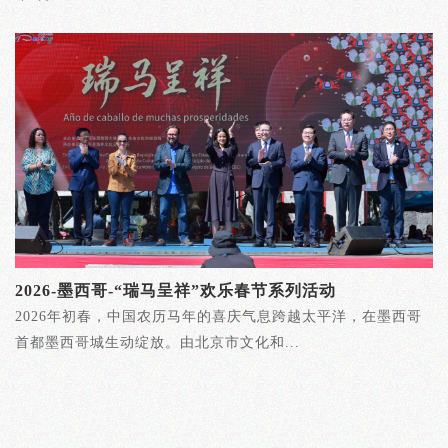
2026-墨西哥-“瑞马呈祥”欢乐春节系列活动
2026年初春，中国农历马年的喜庆气息跨越太平洋，在墨西哥
首都墨西哥城生动绽放。由北京市文化和...