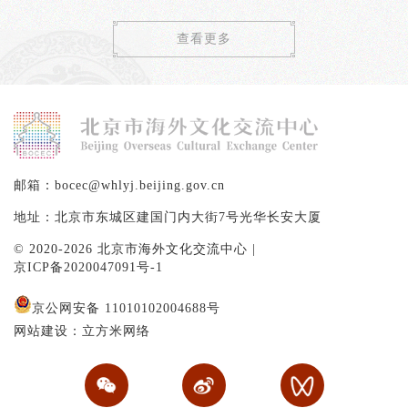
查看更多
邮箱：bocec@whlyj.beijing.gov.cn
地址：北京市东城区建国门内大街7号光华长安大厦
© 2020-2026 北京市海外文化交流中心 |
京ICP备2020047091号-1
京公网安备 11010102004688号
网站建设：立方米网络