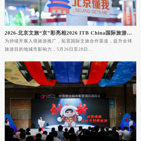
2026-北京文旅“京”彩亮相2026 ITB China国际旅游交易会
为持续开展入境旅游推广，拓宽国际文旅合作渠道，提升全球
旅游目的地城市影响力，5月26日至28日...