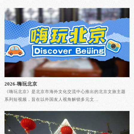
2026-嗨玩北京
《嗨玩北京》是北京市海外文化交流中心推出的北京文旅主题
系列短视频，旨在以外国友人视角解锁多元文...