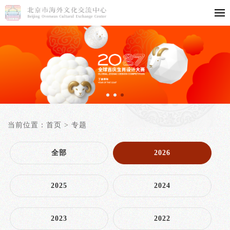
当前位置：
首页
>
专题
全部
2026
2025
2024
2023
2022