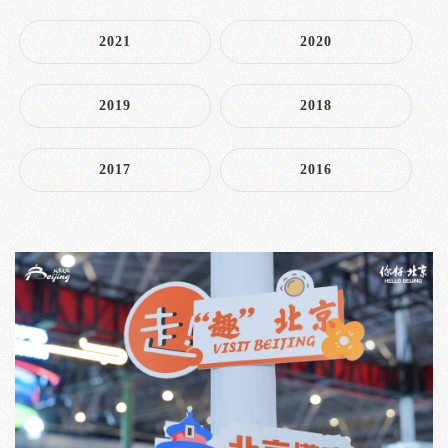
2021
2020
2019
2018
2017
2016