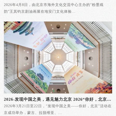
2026年4月8日，由北京市海外文化交流中心主办的“粉墨戏
韵”王其钧京剧油画展在地安门文化体验...
2026-发现中国之美，遇见魅力北京 2026“你好，北京”文化活动成功举办
2026年3月21日至22日，“发现中国之美——你好，北京”活动在
京成功举办，蒙古、拉脱维亚、...