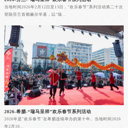
当地时间2026年2月12日至13日，“欢乐春节”系列活动第二十次
登陆芬兰首都赫尔辛基，以“瑞...
2026-希腊-“瑞马呈祥”欢乐春节系列活动
2026年是"欢乐春节"在希腊连续举办的第十年。当地时间2026
年2月10...