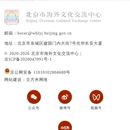
邮箱：bocec@whlyj.beijing.gov.cn
地址：北京市东城区建国门内大街7号光华长安大厦
© 2020-2026 北京市海外文化交流中心 |
京ICP备2020047091号-1
京公网安备 11010102004688号
网站建设：立方米网络
公众号
微博号
视频号