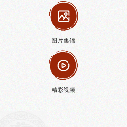
图片集锦
精彩视频