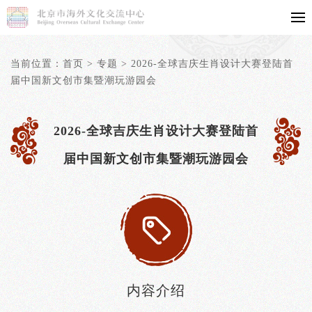
当前位置：
首页
>
专题
>
2026-全球吉庆生肖设计大赛登陆首
届中国新文创市集暨潮玩游园会
2026-全球吉庆生肖设计大赛登陆首
届中国新文创市集暨潮玩游园会
内容介绍