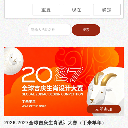
重置
现在
确定
搜索
立即参加
2026-2027全球吉庆生肖设计大赛（丁未羊年）