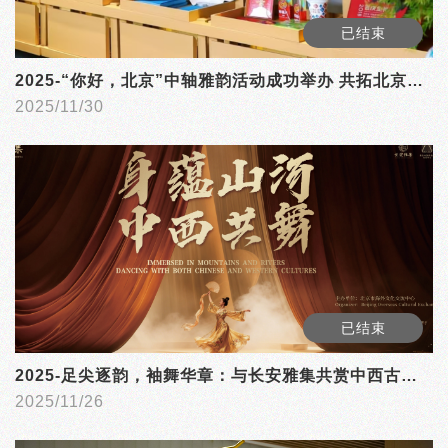
已结束
2025-“你好，北京”中轴雅韵活动成功举办 共拓北京入境旅游发展新篇
2025/11/30
已结束
2025-足尖逐韵，袖舞华章：与长安雅集共赏中西古典舞之美
2025/11/26