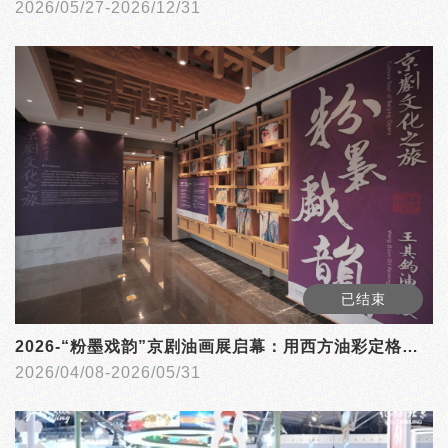
2026/05/27-2026/12/31
已结束
2026-“粉墨戏韵”京剧油画展启幕：用西方油彩定格东方国粹的永恒瞬间
2026/04/08-2026/05/31