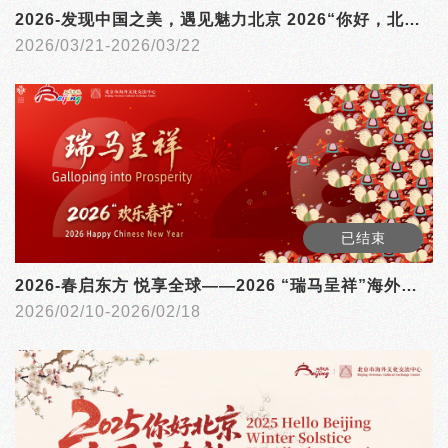
2026-发现中国之美，遇见魅力北京 2026“你好，北京”文化活动成功举办
2026/03/21-2026/03/22
已结束
2026-春启东方 悦享全球——2026 “瑞马呈祥”海外欢乐春节即将启幕 ，共谱文明互鉴新篇章
2026/02/10-2026/02/18