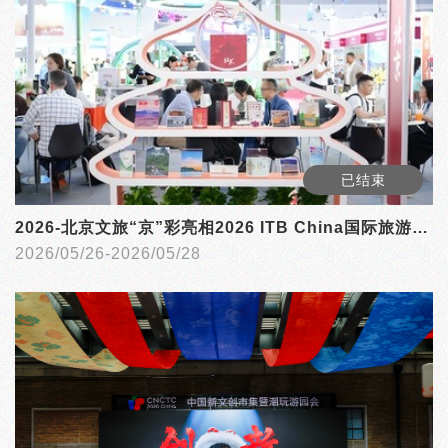
已结束
2026-北京文旅“京”彩亮相2026 ITB China国际旅游交易会
2026/05/26-2026/05/28