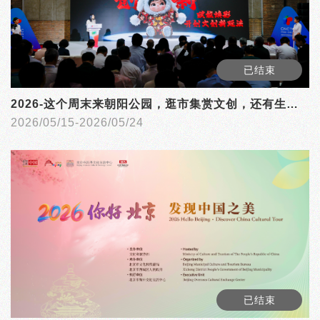
已结束
2026-这个周末来朝阳公园，逛市集赏文创，还有生肖惊喜等你来Get！
2026/05/15-2026/05/24
已结束