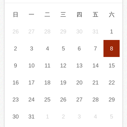
日
一
二
三
四
五
六
26
27
28
29
30
31
1
2
3
4
5
6
7
8
9
10
11
12
13
14
15
16
17
18
19
20
21
22
23
24
25
26
27
28
29
30
31
1
2
3
4
5