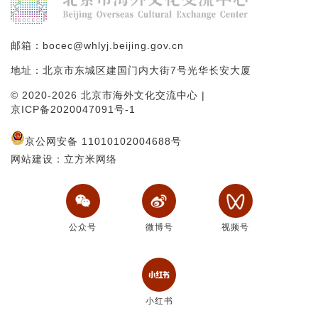
邮箱：bocec@whlyj.beijing.gov.cn
地址：北京市东城区建国门内大街7号光华长安大厦
© 2020-2026 北京市海外文化交流中心 |
京ICP备2020047091号-1
京公网安备 11010102004688号
网站建设：立方米网络
公众号
微博号
视频号
小红书