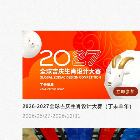
立即参加
2026-2027全球吉庆生肖设计大赛（丁未羊年）
2026/05/27-2026/12/31