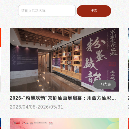
搜索
已结束
2026-“粉墨戏韵”京剧油画展启幕：用西方油彩定格东方国粹的永恒瞬间
2026/04/08-2026/05/31