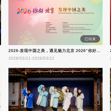
已结束
2026-发现中国之美，遇见魅力北京 2026“你好，北京”文化活动成功举办
2026/03/21-2026/03/22