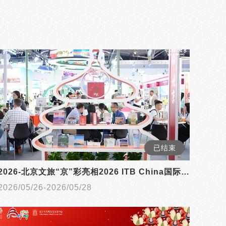
已结束
2026-北京文旅“京”彩亮相2026 ITB China国际旅游交易会
2026/05/26-2026/05/28