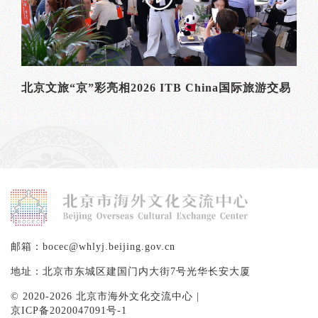
北京文旅“京”彩亮相2026 ITB China国际旅游交易
会
邮箱：bocec@whlyj.beijing.gov.cn
地址：北京市东城区建国门内大街7号光华长安大厦
© 2020-2026 北京市海外文化交流中心 |
京ICP备2020047091号-1