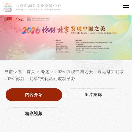
当前位置：
首页
>
专题
>
2026-发现中国之美，遇见魅力北京
2026“你好，北京”文化活动成功举办
内容介绍
图片集锦
精彩视频