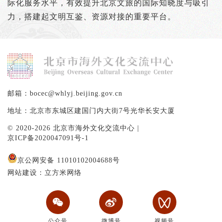
际化服务水平，有效提升北京文旅的国际知晓度与吸引
力，搭建起文明互鉴、资源对接的重要平台。
邮箱：bocec@whlyj.beijing.gov.cn
地址：北京市东城区建国门内大街7号光华长安大厦
© 2020-2026 北京市海外文化交流中心 |
京ICP备2020047091号-1
京公网安备 11010102004688号
网站建设：立方米网络
公众号
微博号
视频号