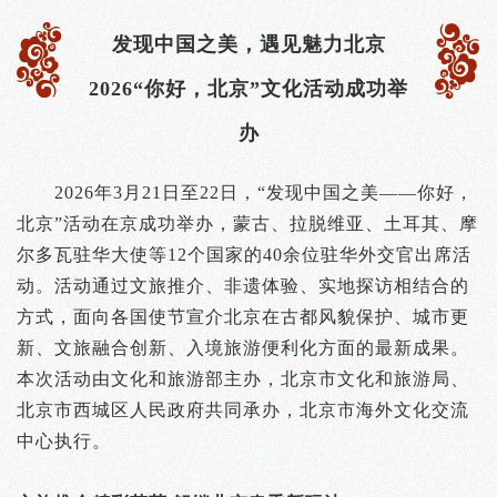
发现中国之美，遇见魅力北京
2026“你好，北京”文化活动成功举
办
2026年3月21日至22日，“发现中国之美——你好，
北京”活动在京成功举办，蒙古、拉脱维亚、土耳其、摩
尔多瓦驻华大使等12个国家的40余位驻华外交官出席活
动。活动通过文旅推介、非遗体验、实地探访相结合的
方式，面向各国使节宣介北京在古都风貌保护、城市更
新、文旅融合创新、入境旅游便利化方面的最新成果。
本次活动由文化和旅游部主办，北京市文化和旅游局、
北京市西城区人民政府共同承办，北京市海外文化交流
中心执行。