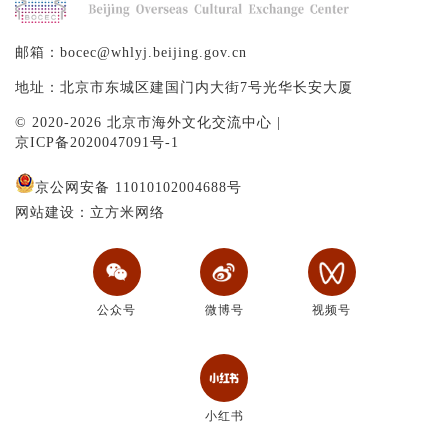
邮箱：bocec@whlyj.beijing.gov.cn
地址：北京市东城区建国门内大街7号光华长安大厦
© 2020-2026 北京市海外文化交流中心 |
京ICP备2020047091号-1
京公网安备 11010102004688号
网站建设：立方米网络
公众号
微博号
视频号
小红书