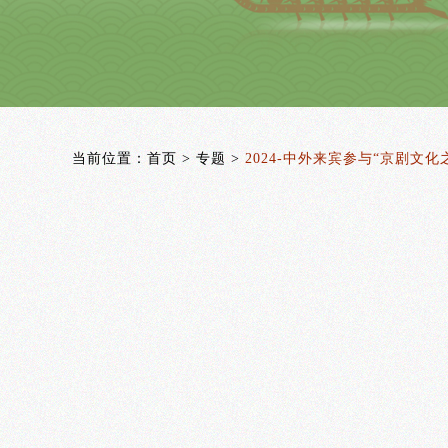
当前位置：
首页
>
专题
>
2024-中外来宾参与“京剧文