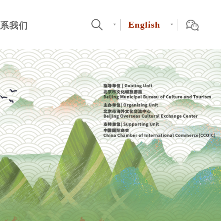
English
系我们