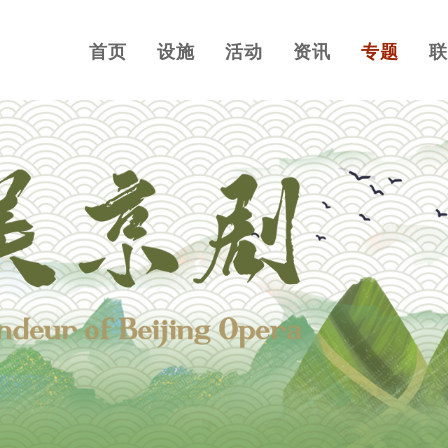
首页
设施
活动
资讯
专题
联