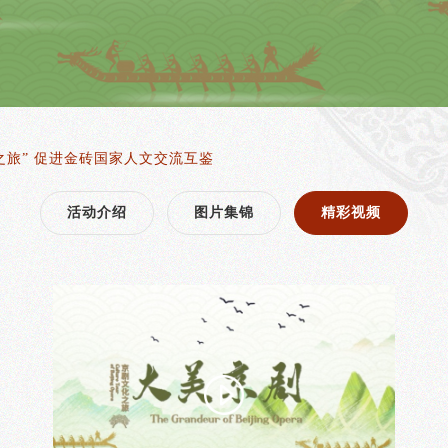
化之旅” 促进金砖国家人文交流互鉴
活动介绍
图片集锦
精彩视频