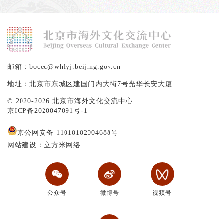
邮箱：bocec@whlyj.beijing.gov.cn
地址：北京市东城区建国门内大街7号光华长安大厦
© 2020-2026 北京市海外文化交流中心 |
京ICP备2020047091号-1
京公网安备 11010102004688号
网站建设：立方米网络
公众号
微博号
视频号