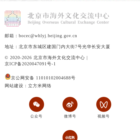
邮箱：bocec@whlyj.beijing.gov.cn
地址：北京市东城区建国门内大街7号光华长安大厦
© 2020-2026 北京市海外文化交流中心 |
京ICP备2020047091号-1
京公网安备 11010102004688号
网站建设：立方米网络
公众号
微博号
视频号