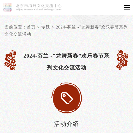
当前位置：
首页
>
专题
>
2024-芬兰 -"龙舞新春”欢乐春节系列
文化交流活动
2024-芬兰 -"龙舞新春”欢乐春节系
列文化交流活动
活动介绍