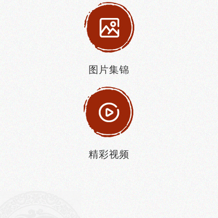
图片集锦
精彩视频