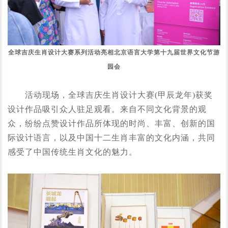
全球吉庆生肖设计大赛系列活动亮相北京语言大学第十九届世界文化节游
园会
活动现场，全球吉庆生肖设计大赛(甲辰龙年)获奖
设计作品吸引众人驻足观看。来自不同文化背景的观
众，纷纷点赞设计作品所体现的时尚、丰富、创新的国
际设计语言，以及中国十二生肖丰富的文化内涵，共同
感受了中国传统生肖文化的魅力。