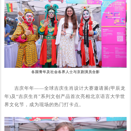
各国青年及社会各界人士与京剧演员合影
吉庆年年——全球吉庆生肖设计大赛邀请展(甲辰龙
年)及“吉庆生肖”系列文创产品首次亮相北京语言大学世
界文化节，成为现场的热门打卡点。