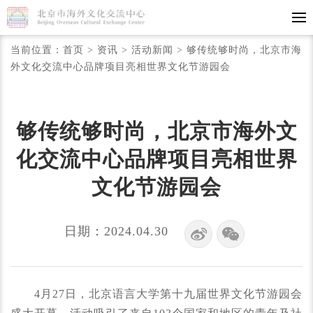
当前位置：
首页
>
资讯
>
活动新闻
>
够传统够时尚，北京市海
外文化交流中心品牌项目亮相世界文化节游园会
够传统够时尚，北京市海外文
化交流中心品牌项目亮相世界
文化节游园会
日期：2024.04.30
4月27日，北京语言大学第十九届世界文化节游园会