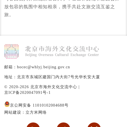
放包容的氛围中相知相亲，携手共赴文旅交流互鉴之
旅。
邮箱：bocec@whlyj.beijing.gov.cn
地址：北京市东城区建国门内大街7号光华长安大厦
© 2020-2026 北京市海外文化交流中心 |
京ICP备2020047091号-1
京公网安备 11010102004688号
网站建设：立方米网络