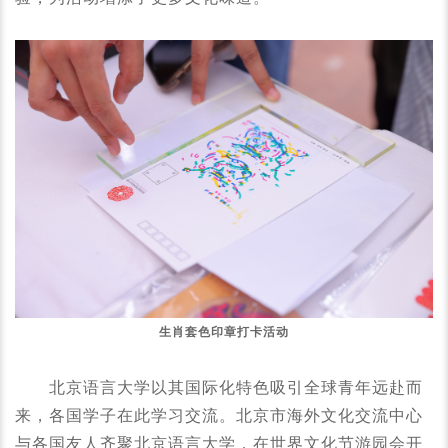
生肖套色印章打卡活动
北京语言大学以其国际化特色吸引全球青年远赴而
来，各国学子在此学习交流。北京市海外文化交流中心
与各国友人齐聚北京语言大学，在世界文化节游园会开