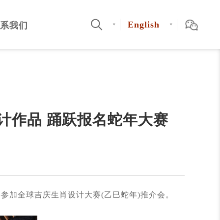
English
系我们
计作品 踊跃报名蛇年大赛
参加全球吉庆生肖设计大赛(乙巳蛇年)推介会。