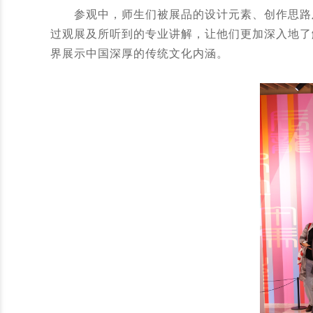
参观中，师生们被展品的设计元素、创作思路及
过观展及所听到的专业讲解，让他们更加深入地了
界展示中国深厚的传统文化内涵。