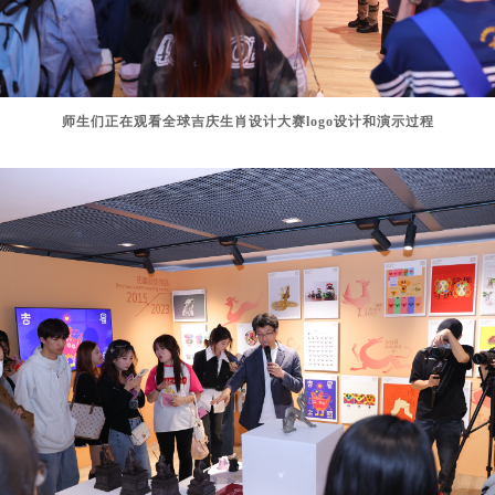
师生们正在观看全球吉庆生肖设计大赛logo设计和演示过程