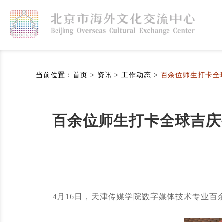
当前位置：
首页
>
资讯
>
工作动态
>
百余位师生打卡全
百余位师生打卡全球吉庆
4月16日，天津传媒学院数字媒体技术专业百余