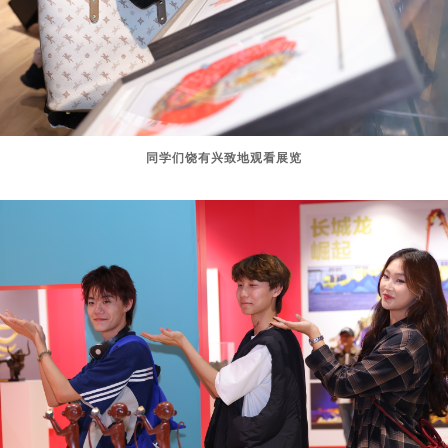
同学们饶有兴致地观看展览