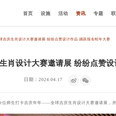
首页
设施
活动
资讯
专题
联
球吉庆生肖设计大赛邀请展 纷纷点赞设计作品 踊跃报名蛇年大赛
生肖设计大赛邀请展 纷纷点赞设
日期：2024.04.17
位师生打卡吉庆年年——全球吉庆生肖设计大赛邀请展，并