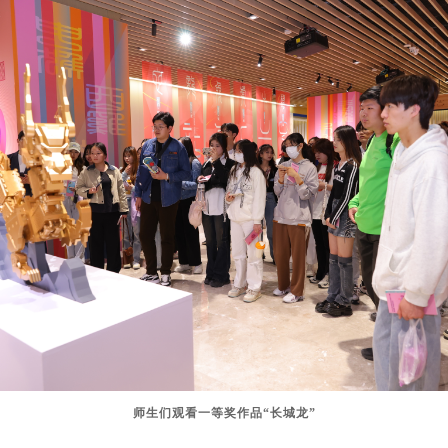
师生们观看一等奖作品“长城龙”