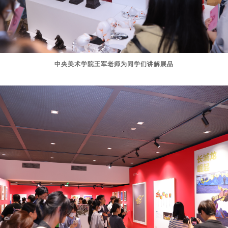
中央美术学院王军老师为同学们讲解展品