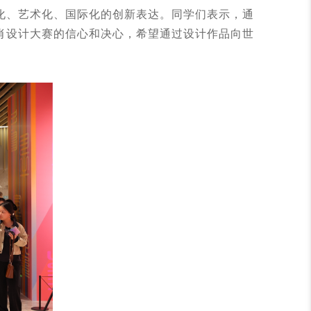
、艺术化、国际化的创新表达。同学们表示，通
肖设计大赛的信心和决心，希望通过设计作品向世