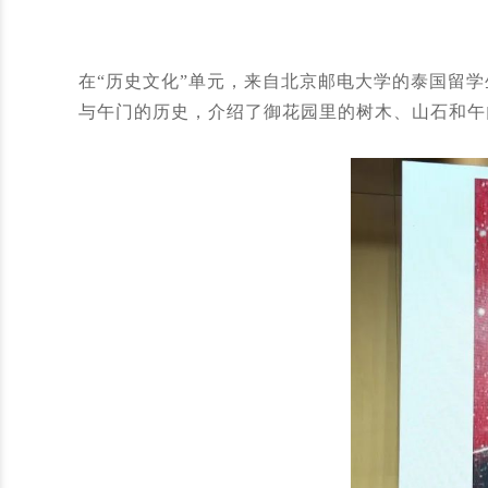
在“历史文化”单元，来自北京邮电大学的泰国留
与午门的历史，介绍了御花园里的树木、山石和午