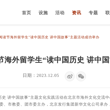
首页
设施
活动
资讯
专题
联
阅读节海外留学生“读中国历史 讲中国故事”主题活动成功举办
节海外留学生“读中国历史 讲中国
日期：2023.12.05
国历史 讲中国故事”主题文化实践活动在北京市海外文化交流
委、市教委、团市委主办，北京发行集团新华文化公司承办