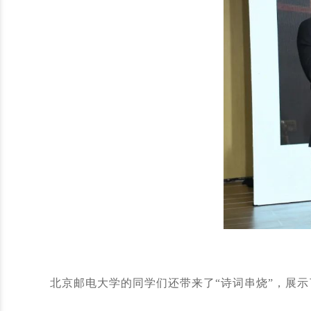
北京邮电大学的同学们还带来了“诗词串烧”，展