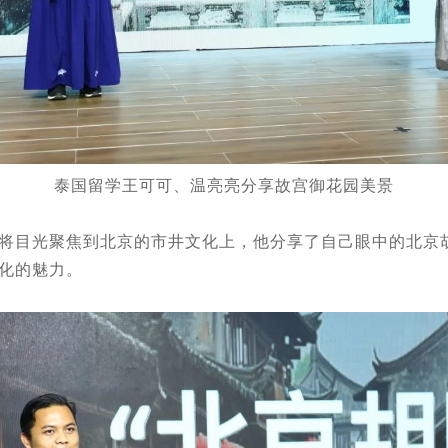
泰国留学王可可、温亮亮分享故宫御花园美景
将目光聚焦到北京的市井文化上，他分享了自己眼中的北京
化的魅力。