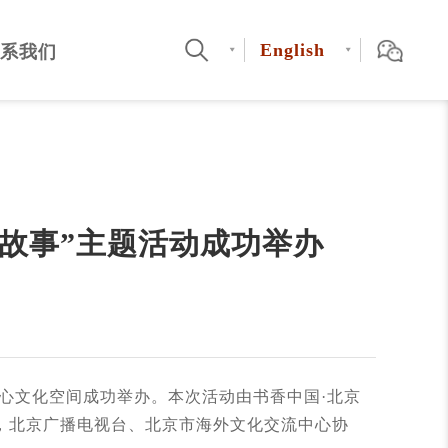
English
系我们
故事”主题活动成功举办
中心文化空间成功举办。本次活动由书香中国·北京
，北京广播电视台、北京市海外文化交流中心协