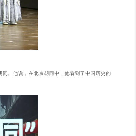
胡同。他说，在北京胡同中，他看到了中国历史的