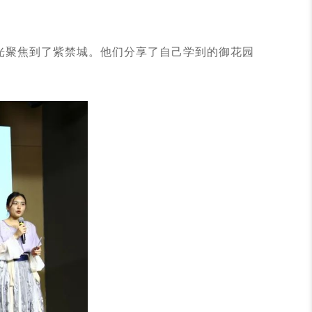
光聚焦到了紫禁城。他们分享了自己学到的御花园