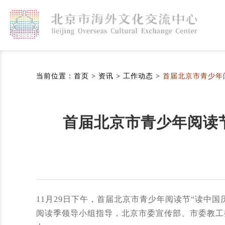
当前位置：
首页
>
资讯
>
工作动态
>
首届北京市青少年
首届北京市青少年阅读
11月29日下午，首届北京市青少年阅读节“读中
阅读季领导小组指导，北京市委宣传部、市委教工