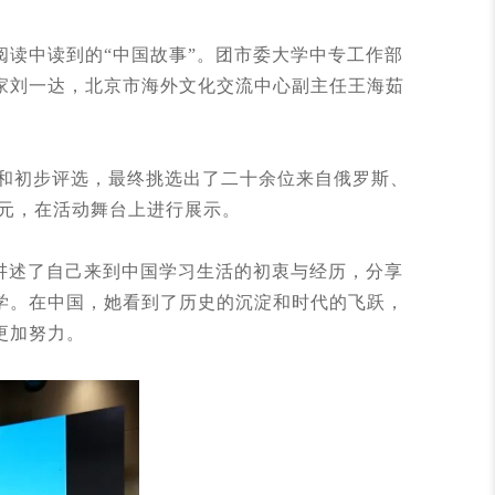
读中读到的“中国故事”。团市委大学中专工作部
家刘一达，北京市海外文化交流中心副主任王海茹
选和初步评选，最终挑选出了二十余位来自俄罗斯、
单元，在活动舞台上进行展示。
讲述了自己来到中国学习生活的初衷与经历，分享
学。在中国，她看到了历史的沉淀和时代的飞跃，
更加努力。