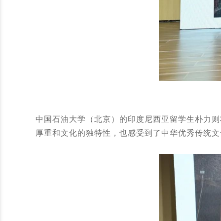
中国石油大学（北京）的印度尼西亚留学生朴力则
厚重和文化的独特性，也感受到了中华优秀传统文