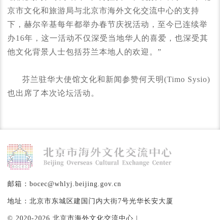
京市文化和旅游局与北京市海外文化交流中心的支持
下，赫尔辛基每年都举办春节庆祝活动，至今已连续举
办16年，这一活动不仅深受当地华人的喜爱，也深受其
他文化背景人士包括芬兰本地人的欢迎。”
芬兰驻华大使馆文化和新闻参赞何天明(Timo Sysio)
也出席了本次论坛活动。
邮箱：bocec@whlyj.beijing.gov.cn
地址：北京市东城区建国门内大街7号光华长安大厦
© 2020-2026 北京市海外文化交流中心 |