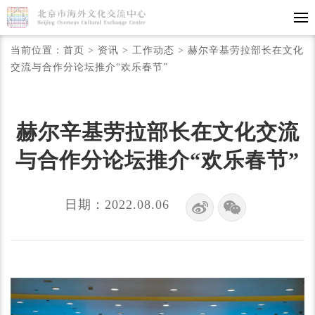
当前位置：
首页
>
资讯
>
工作动态
>
赫尔辛基劳拉部长在文化
交流与合作分论坛推介“欢乐春节”
赫尔辛基劳拉部长在文化交流
与合作分论坛推介“欢乐春节”
日期：2022.08.06