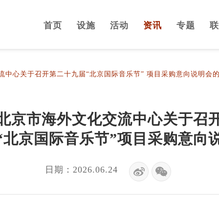
首页
设施
活动
资讯
专题
联
流中心关于召开第二十九届“北京国际音乐节” 项目采购意向说明会
北京市海外文化交流中心关于召
“北京国际音乐节”项目采购意向
日期：2026.06.24