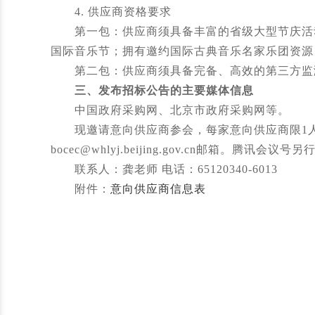
4. 供应商资格要求
第一包：供应商须具备丰富的省级大型节庆活动
国际音乐节；拥有邀约国际古典音乐名家乐团资源
第二包：供应商须具备完备、高效的第三方监测
三、发布招标公告的主要媒体信息
中国政府采购网、北京市政府采购网等。
现邀请意向供应商参会，每家意向供应商限1人参
bocec@whlyj.beijing.gov.cn邮箱。
联系人：龚老师 电话：65120340-6013
附件：
意向供应商信息表