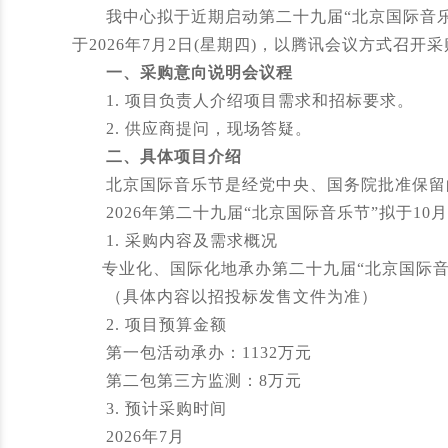
我中心拟于近期启动第二十九届“北京国际音乐
于2026年7月2日(星期四)，以腾讯会议方式召
一、采购意向说明会议程
1. 项目负责人介绍项目需求和招标要求。
2. 供应商提问，现场答疑。
二、具体项目介绍
北京国际音乐节是经党中央、国务院批准保留的省
2026年第二十九届“北京国际音乐节”拟于1
1. 采购内容及需求概况
专业化、国际化地承办第二十九届“北京国际音
（具体内容以招投标发售文件为准）
2. 项目预算金额
第一包活动承办：1132万元
第二包第三方监测：8万元
3. 预计采购时间
2026年7月