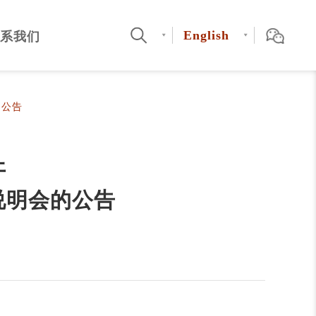
English
系我们
的公告
开
说明会的公告