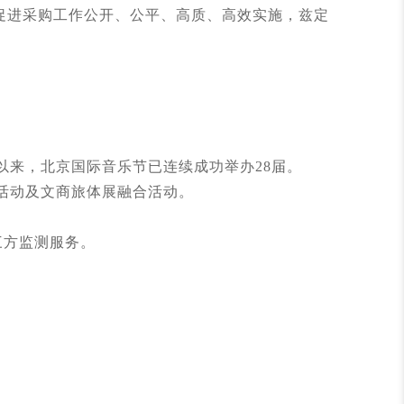
促进采购工作公开、公平、高质、高效实施，兹定
来，北京国际音乐节已连续成功举办28届。
益活动及文商旅体展融合活动。
三方监测服务。