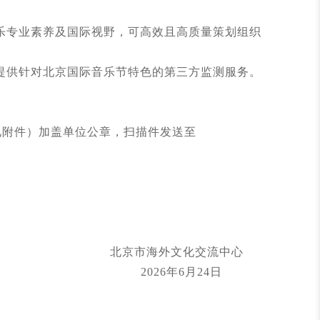
专业素养及国际视野，可高效且高质量策划组织
供针对北京国际音乐节特色的第三方监测服务。
见附件）加盖单位公章，扫描件发送至
北京市海外文化交流中心
2026年6月24日