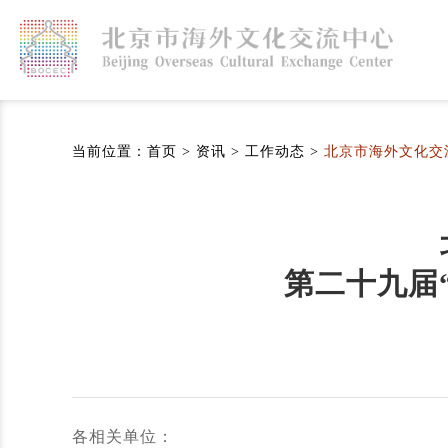
当前位置：
首页
>
资讯
>
工作动态
>
北京市海外文化交
第二十九届
各相关单位：