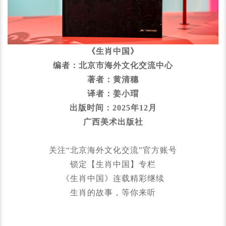
《生肖中国》
编者：北京市海外文化交流中心
著者：黄清穗
译者：姜小瑁
出版时间：2025年12月
广西美术出版社
关注“北京海外文化交流”官方账号
锁定【生肖中国】专栏
《生肖中国》连载精彩继续
生肖的故事，等你来听