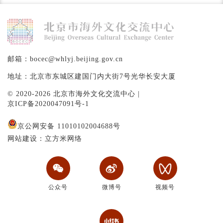
邮箱：bocec@whlyj.beijing.gov.cn
地址：北京市东城区建国门内大街7号光华长安大厦
© 2020-2026 北京市海外文化交流中心 |
京ICP备2020047091号-1
京公网安备 11010102004688号
网站建设：立方米网络
公众号
微博号
视频号