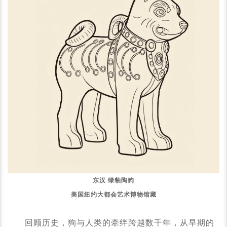
东汉 绿釉陶狗
美国纽约大都会艺术博物馆藏
回顾历史，狗与人类的牵绊跨越数千年，从早期的