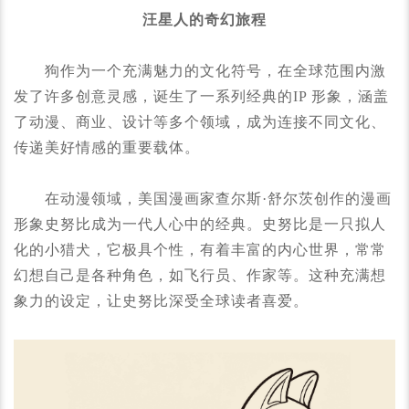
汪星人的奇幻旅程
狗作为一个充满魅力的文化符号，在全球范围内激
发了许多创意灵感，诞生了一系列经典的IP 形象，涵盖
了动漫、商业、设计等多个领域，成为连接不同文化、
传递美好情感的重要载体。
在动漫领域，美国漫画家查尔斯·舒尔茨创作的漫画
形象史努比成为一代人心中的经典。史努比是一只拟人
化的小猎犬，它极具个性，有着丰富的内心世界，常常
幻想自己是各种角色，如飞行员、作家等。这种充满想
象力的设定，让史努比深受全球读者喜爱。