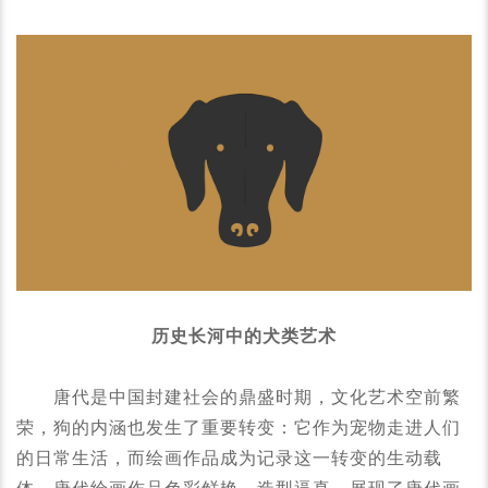
历史长河中的犬类艺术
唐代是中国封建社会的鼎盛时期，文化艺术空前繁
荣，狗的内涵也发生了重要转变：它作为宠物走进人们
的日常生活，而绘画作品成为记录这一转变的生动载