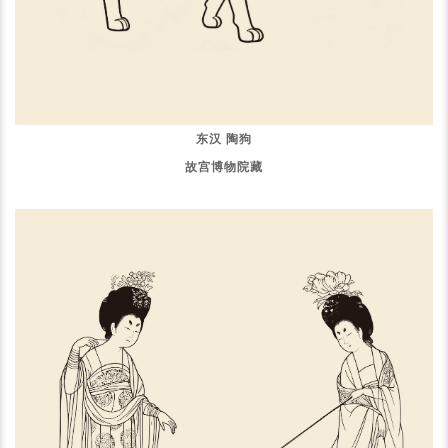
东汉 陶狗
故宫博物院藏